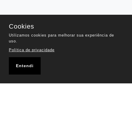
Cookies
Utilizamos cookies para melhorar sua experiência de
uso.
Política de privacidade
Entendi